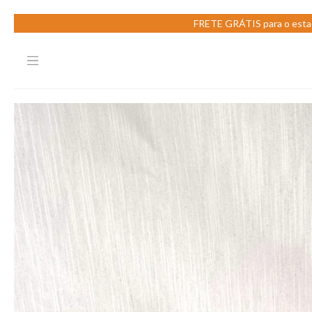
FRETE GRÁTIS para o estad