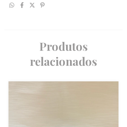
Produtos
relacionados