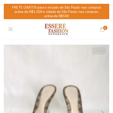
FRETE GRÁTIS para o estado de São Paulo: nas compras
acima de R$1.200 e cidade de São Paulo: nas compras
acima de R$500
0
1
/
4