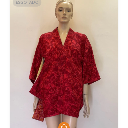
ESGOTADO