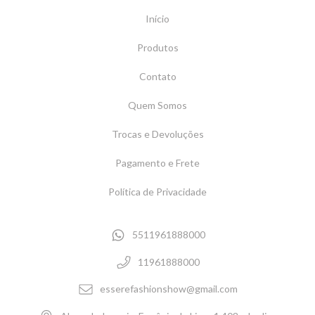
Início
Produtos
Contato
Quem Somos
Trocas e Devoluções
Pagamento e Frete
Política de Privacidade
5511961888000
11961888000
esserefashionshow@gmail.com