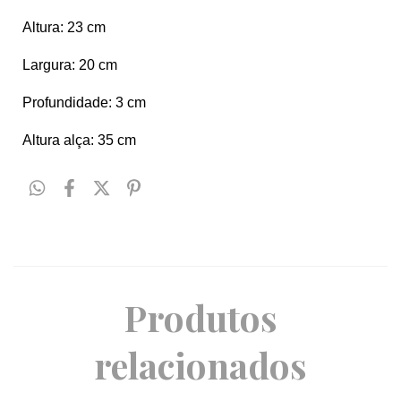
Altura: 23 cm
Largura: 20 cm
Profundidade: 3 cm
Altura alça: 35 cm
Produtos
relacionados