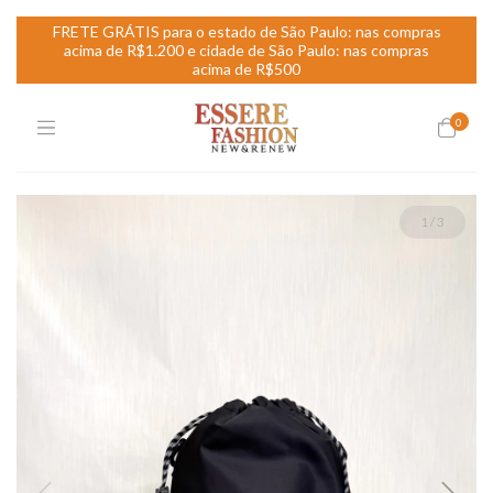
FRETE GRÁTIS para o estado de São Paulo: nas compras
acima de R$1.200 e cidade de São Paulo: nas compras
acima de R$500
0
1
/
3