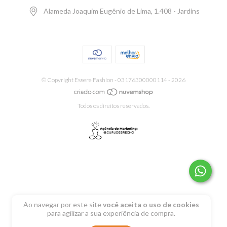
Alameda Joaquim Eugênio de Lima, 1.408 - Jardins
© Copyright Essere Fashion - 03176300000114 - 2026
Todos os direitos reservados.
Ao navegar por este site
você aceita o uso de cookies
para agilizar a sua experiência de compra.