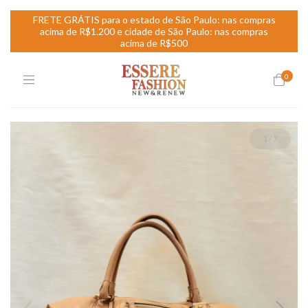
FRETE GRÁTIS para o estado de São Paulo: nas compras
acima de R$1.200 e cidade de São Paulo: nas compras
acima de R$500
0
1
/
7