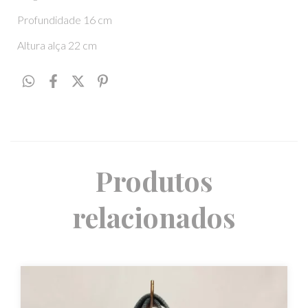
Profundidade 16 cm
Altura alça 22 cm
Produtos
relacionados