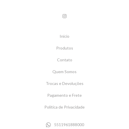
Início
Produtos
Contato
Quem Somos
Trocas e Devoluções
Pagamento e Frete
Política de Privacidade
5511961888000