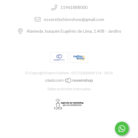
11961888000
esserefashionshow@gmail.com
Alameda Joaquim Eugênio de Lima, 1.408 - Jardins
© Copyright Essere Fashion - 03176300000114 - 2026
Todos os direitos reservados.