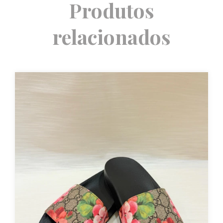
Produtos
relacionados