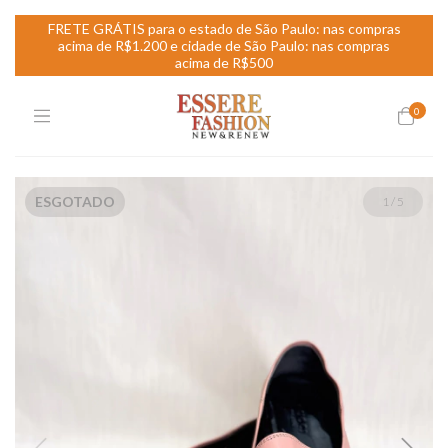
FRETE GRÁTIS para o estado de São Paulo: nas compras
acima de R$1.200 e cidade de São Paulo: nas compras
acima de R$500
0
ESGOTADO
1
/
5