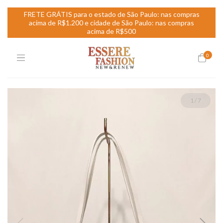
FRETE GRÁTIS para o estado de São Paulo: nas compras
acima de R$1.200 e cidade de São Paulo: nas compras
acima de R$500
0
1
/
7