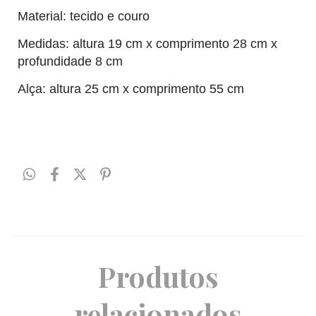
Material: tecido e couro
Medidas: altura 19 cm x comprimento 28 cm x 
profundidade 8 cm
Alça: altura 25 cm x comprimento 55 cm 
Produtos
relacionados