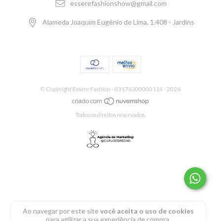
esserefashionshow@gmail.com
Alameda Joaquim Eugênio de Lima, 1.408 - Jardins
© Copyright Essere Fashion - 03176300000114 - 2026
Todos os direitos reservados.
Ao navegar por este site
você aceita o uso de cookies
para agilizar a sua experiência de compra.