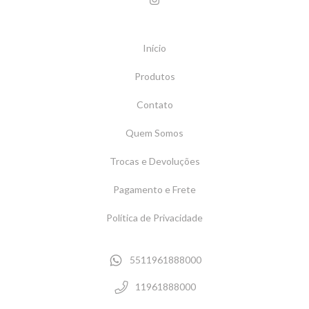
Início
Produtos
Contato
Quem Somos
Trocas e Devoluções
Pagamento e Frete
Política de Privacidade
5511961888000
11961888000